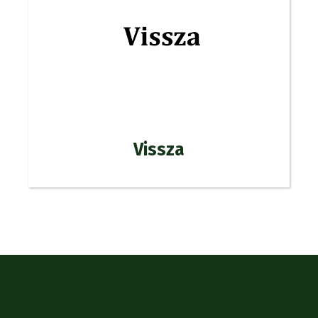
Vissza