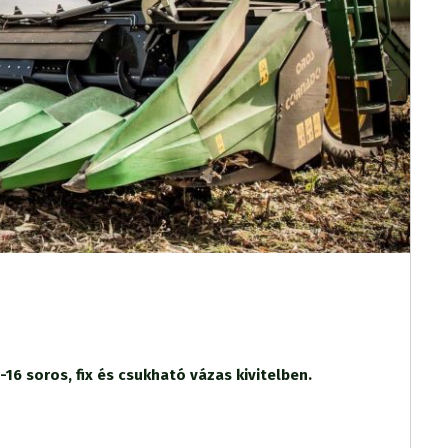
16 soros, fix és csukható vázas kivitelben.