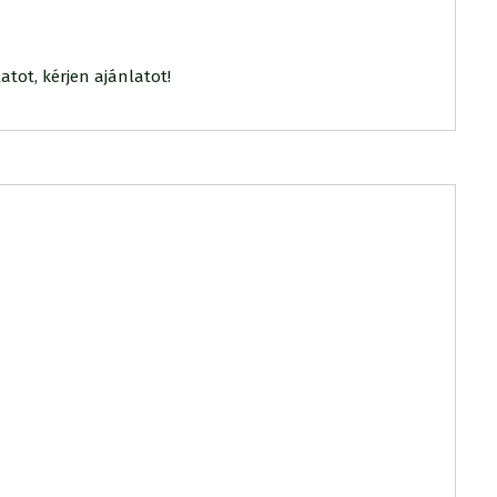
atot, kérjen ajánlatot!