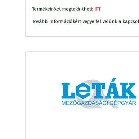
Termékeinket megtekintheti:
ITT
További információkért vegye fel velünk a kapcsol