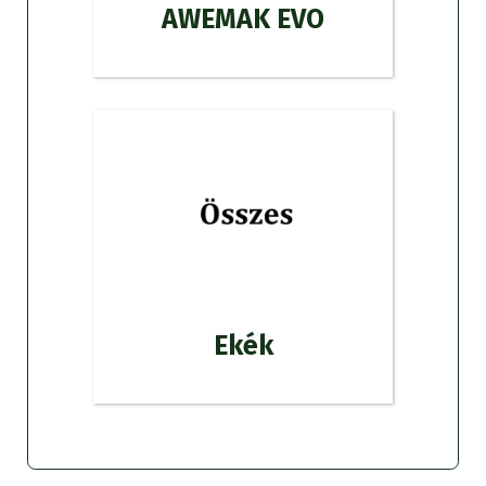
AWEMAK EVO
Ekék