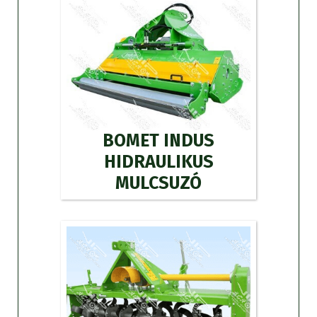
BOMET INDUS
HIDRAULIKUS
MULCSUZÓ