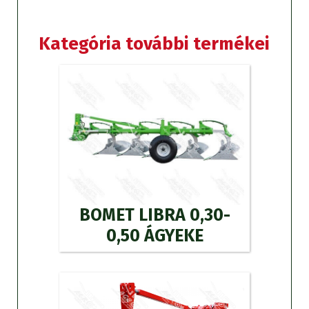
Kategória további termékei
BOMET LIBRA 0,30-
0,50 ÁGYEKE