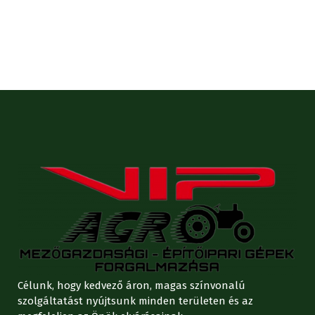
Célunk, hogy kedvező áron, magas színvonalú
szolgáltatást nyújtsunk minden területen és az