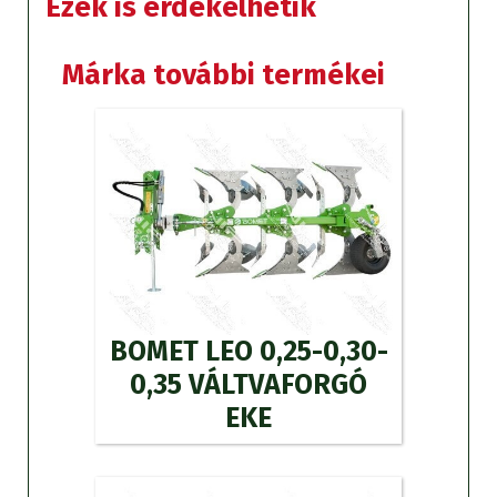
Ezek is érdekelhetik
Márka további termékei
BOMET LEO 0,25-0,30-
0,35 VÁLTVAFORGÓ
EKE