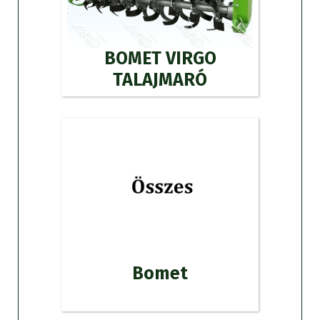
BOMET VIRGO
TALAJMARÓ
Bomet