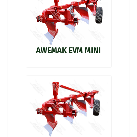
AWEMAK EVM MINI