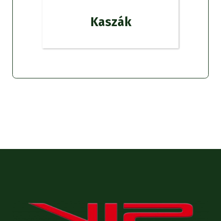
Kaszák