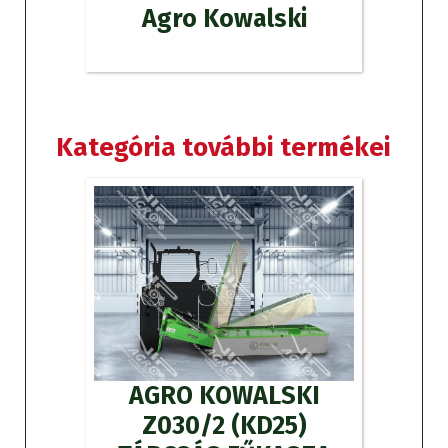
Agro Kowalski
Kategória további termékei
AGRO KOWALSKI
Z030/2 (KD25)