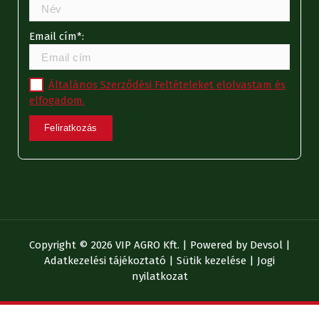
Email cím*:
Általános Szerződési Feltételeket elolvastam és
elfogadom.
Copyright © 2026 VIP AGRO Kft. | Powered by
Devsol
|
Adatkezelési tájékoztató
|
Sütik kezelése
|
Jogi
nyilatkozat