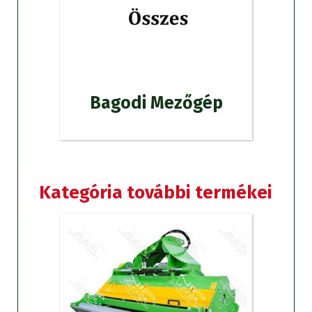
Bagodi Mezőgép
Kategória további termékei