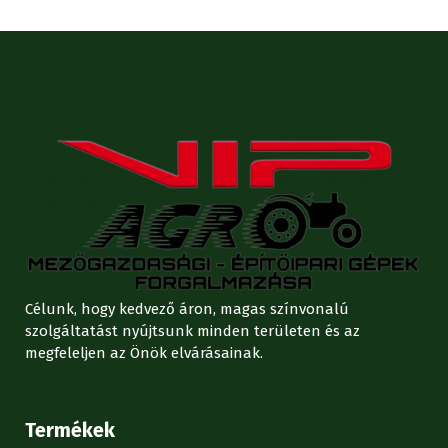
Célunk, hogy kedvező áron, magas színvonalú
szolgáltatást nyújtsunk minden területen és az
megfeleljen az Önök elvárásainak.
Termékek