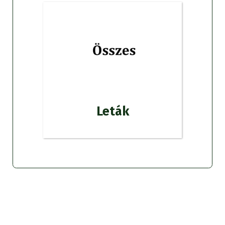
Leták