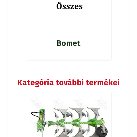
Bomet
Kategória további termékei