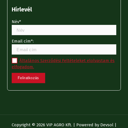
Hírlevél
Név*
Email cím*:
Általános Szerződési Feltételeket elolvastam és
elfogadom.
Copyright © 2026 VIP AGRO Kft. | Powered by
Devsol
|