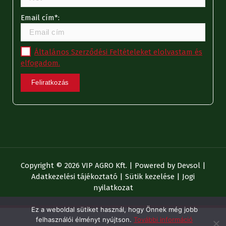
Email cím*:
Általános Szerződési Feltételeket elolvastam és
elfogadom.
Copyright © 2026 VIP AGRO Kft. | Powered by
Devsol
|
Adatkezelési tájékoztató
|
Sütik kezelése
|
Jogi
nyilatkozat
Ez a weboldal sütiket használ, hogy Önnek még jobb
felhasználói élményt nyújtson.
További információ