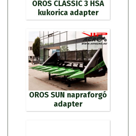
OROS CLASSIC 3 HSA
kukorica adapter
OROS SUN napraforgó
adapter