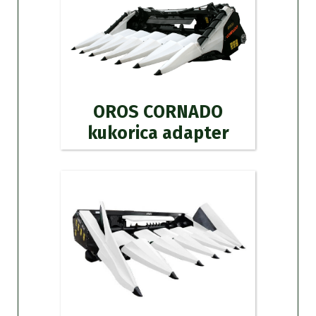
OROS CORNADO
kukorica adapter