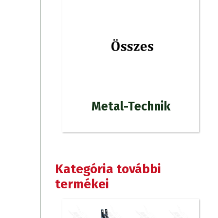
Metal-Technik
Kategória további
termékei