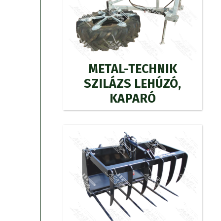
METAL-TECHNIK
SZILÁZS LEHÚZÓ,
KAPARÓ