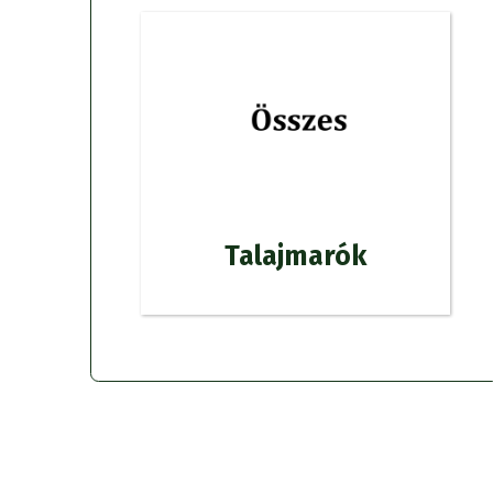
Talajmarók