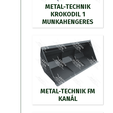
METAL-TECHNIK
KROKODIL 1
MUNKAHENGERES
METAL-TECHNIK FM
KANÁL