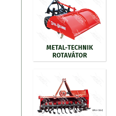
METAL-TECHNIK
ROTAVÁTOR