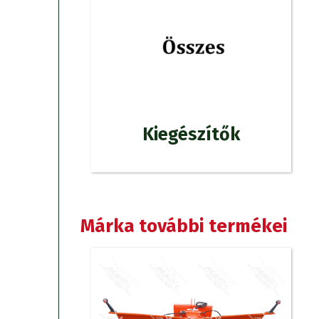
Kiegészítők
Márka további termékei