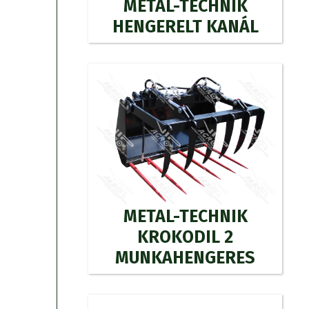
METAL-TECHNIK
HENGERELT KANÁL
METAL-TECHNIK
KROKODIL 2
MUNKAHENGERES