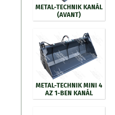
METAL-TECHNIK KANÁL
(AVANT)
METAL-TECHNIK MINI 4
AZ 1-BEN KANÁL