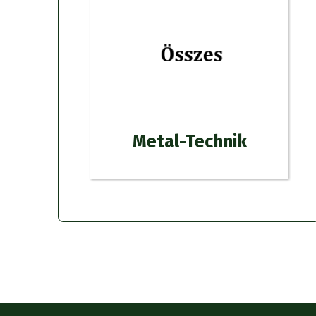
Metal-Technik