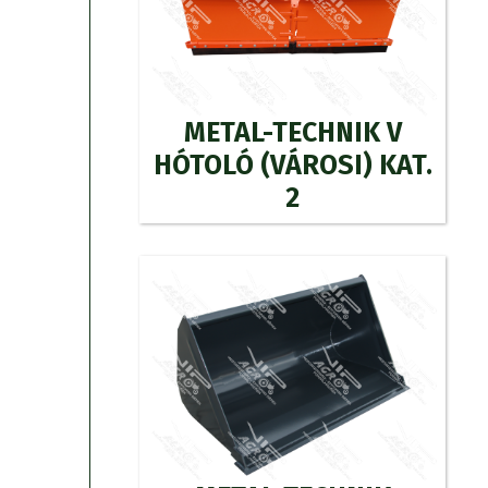
METAL-TECHNIK V
HÓTOLÓ (VÁROSI) KAT.
2