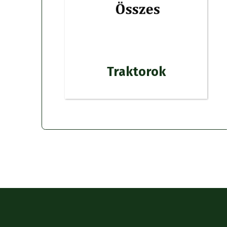
Traktorok