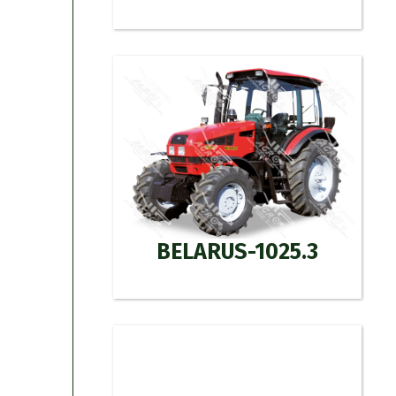
BELARUS-1025.3