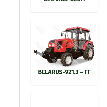
BELARUS-921.3 – FF