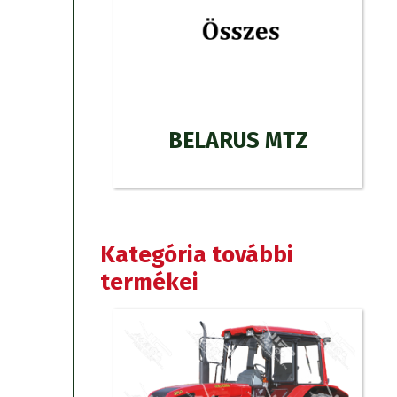
BELARUS MTZ
Kategória további
termékei