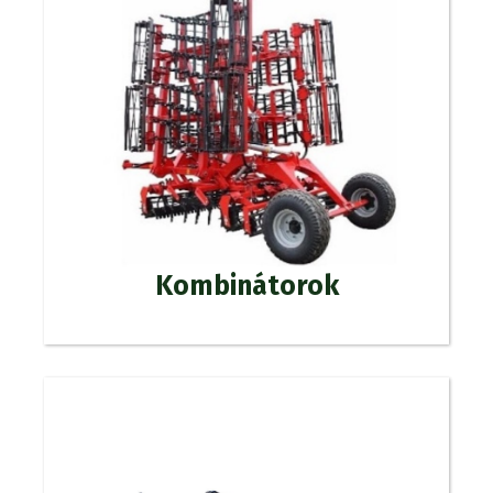
Kombinátorok