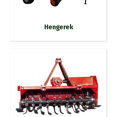
Hengerek