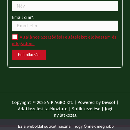
Email cím*:
Általános Szerződési Feltételeket elolvastam és
elfogadom.
Copyright © 2026 VIP AGRO Kft. | Powered by
Devsol
|
Adatkezelési tájékoztató
|
Sütik kezelése
|
Jogi
nyilatkozat
Ez a weboldal sütiket használ, hogy Önnek még jobb