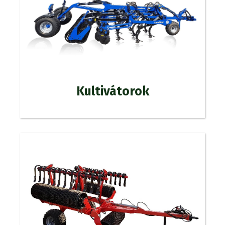
Kultivátorok