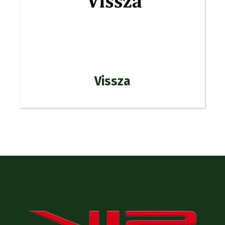
Vissza