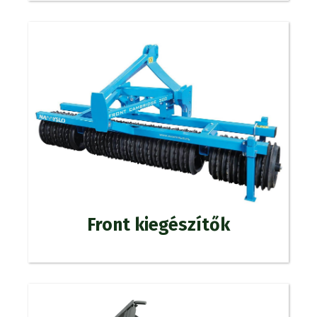
Front kiegészítők