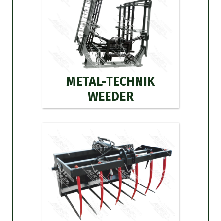
METAL-TECHNIK
WEEDER