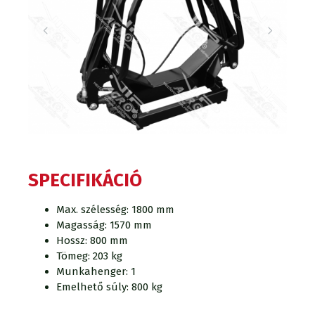
SPECIFIKÁCIÓ
Max. szélesség: 1800 mm
Magasság: 1570 mm
Hossz: 800 mm
Tömeg: 203 kg
Munkahenger: 1
Emelhető súly: 800 kg