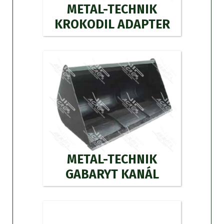
METAL-TECHNIK
KROKODIL ADAPTER
METAL-TECHNIK
GABARYT KANÁL