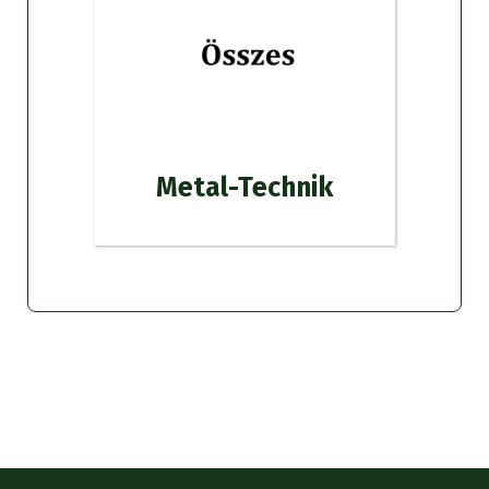
Metal-Technik