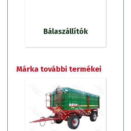
Bálaszállítók
Márka további termékei