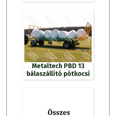
Metaltech PBD 13
bálaszállító pótkocsi