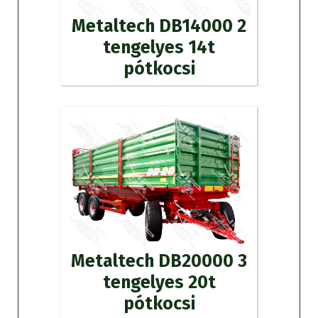
Metaltech DB14000 2
tengelyes 14t
pótkocsi
Metaltech DB20000 3
tengelyes 20t
pótkocsi