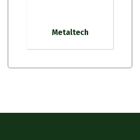
Metaltech