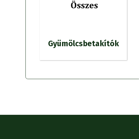
Gyümölcsbetakítók