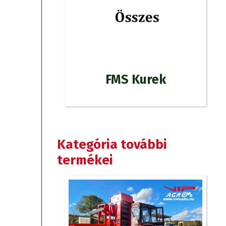
FMS Kurek
Kategória további
termékei