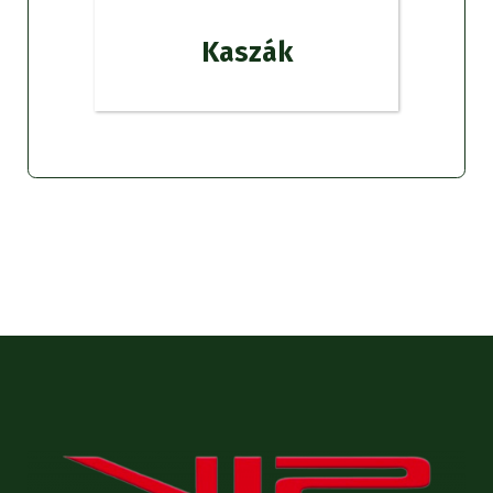
Kaszák