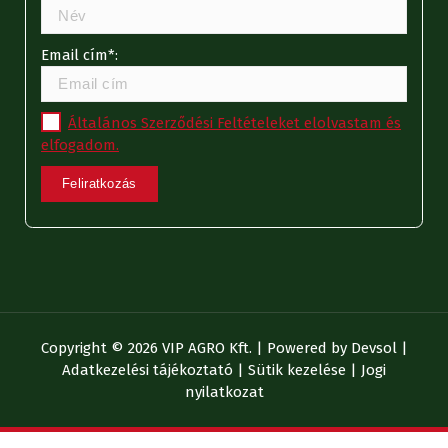
Email cím*:
Általános Szerződési Feltételeket elolvastam és
elfogadom.
Copyright © 2026 VIP AGRO Kft. | Powered by
Devsol
|
Adatkezelési tájékoztató
|
Sütik kezelése
|
Jogi
nyilatkozat