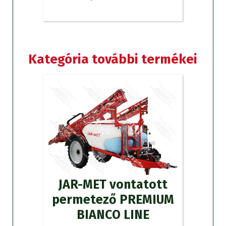
Kategória további termékei
JAR-MET vontatott
permetező PREMIUM
BIANCO LINE