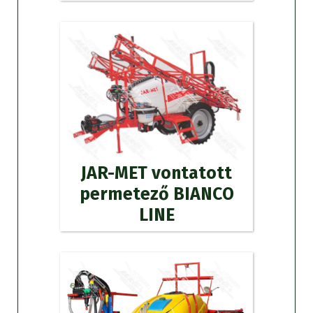
JAR-MET vontatott
permetező BIANCO
LINE