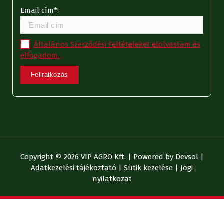
Email cím*:
Általános Szerződési Feltételeket elolvastam és
elfogadom.
Copyright © 2026 VIP AGRO Kft. | Powered by
Devsol
|
Adatkezelési tájékoztató
|
Sütik kezelése
|
Jogi
nyilatkozat