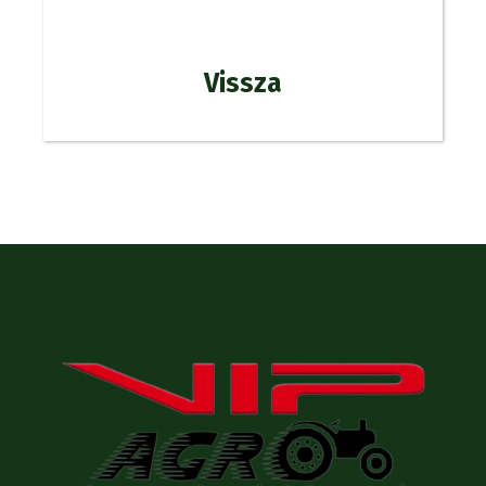
Vissza