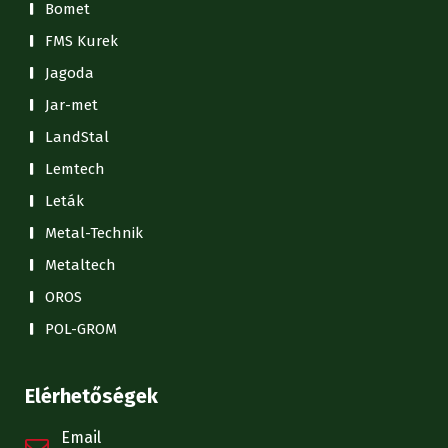
Bomet
FMS Kurek
Jagoda
Jar-met
LandStal
Lemtech
Leták
Metal-Technik
Metaltech
OROS
POL-GROM
Elérhetőségek
Email