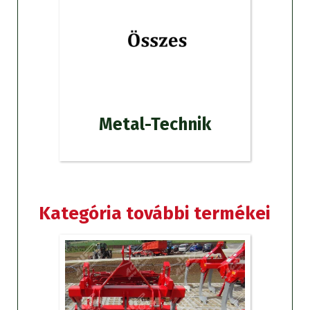
Metal-Technik
Kategória további termékei