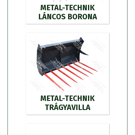
METAL-TECHNIK
LÁNCOS BORONA
METAL-TECHNIK
TRÁGYAVILLA