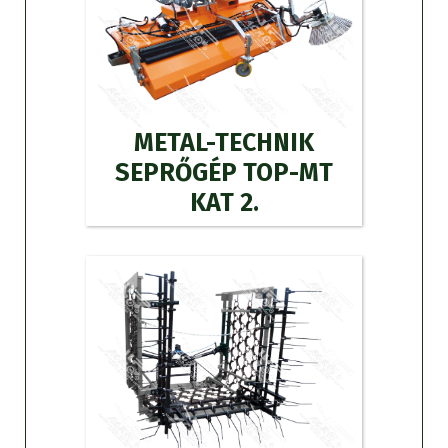
METAL-TECHNIK
SEPRŐGÉP TOP-MT
KAT 2.