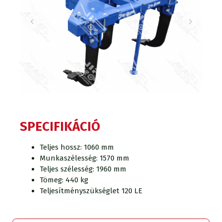
SPECIFIKÁCIÓ
Teljes hossz: 1060 mm
Munkaszélesség: 1570 mm
Teljes szélesség: 1960 mm
Tömeg: 440 kg
Teljesítményszükséglet 120 LE