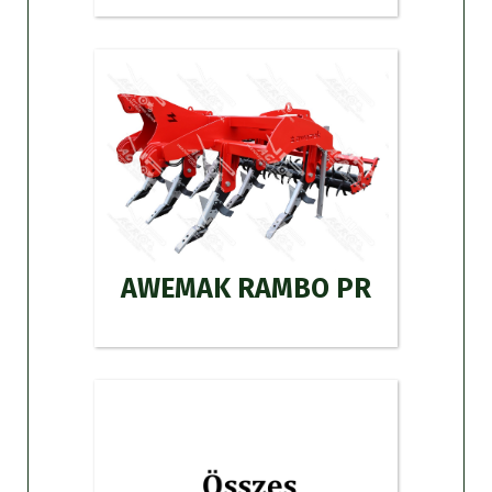
AWEMAK RAMBO PR