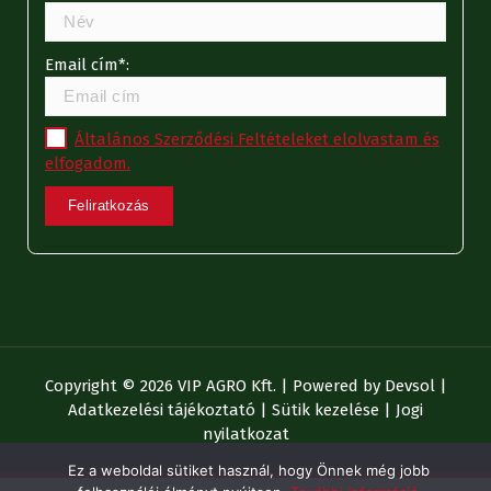
Email cím*:
Általános Szerződési Feltételeket elolvastam és
elfogadom.
Copyright © 2026 VIP AGRO Kft. | Powered by
Devsol
|
Adatkezelési tájékoztató
|
Sütik kezelése
|
Jogi
nyilatkozat
Ez a weboldal sütiket használ, hogy Önnek még jobb