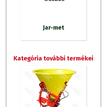
Jar-met
Kategória további termékei