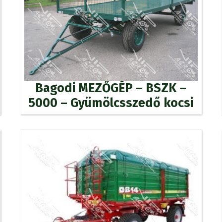
Bagodi MEZŐGÉP – BSZK –
5000 – Gyümölcsszedő kocsi