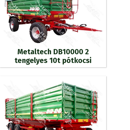
Metaltech DB10000 2
tengelyes 10t pótkocsi