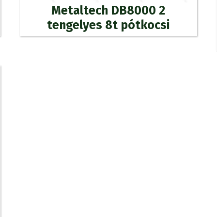
Metaltech DB8000 2
tengelyes 8t pótkocsi