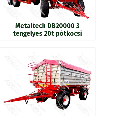
Metaltech DB20000 3
tengelyes 20t pótkocsi