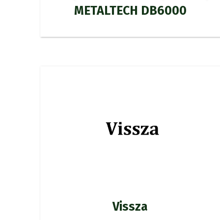
METALTECH DB6000
Vissza