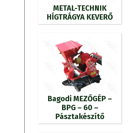
METAL-TECHNIK
HÍGTRÁGYA KEVERŐ
Bagodi MEZŐGÉP –
BPG – 60 –
Pásztakészítő