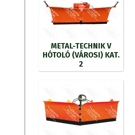
METAL-TECHNIK V
HÓTOLÓ (VÁROSI) KAT.
2