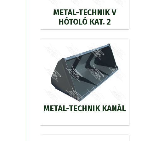
METAL-TECHNIK V
HÓTOLÓ KAT. 2
METAL-TECHNIK KANÁL