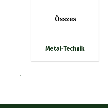
Metal-Technik