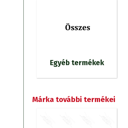
Egyéb termékek
Márka további termékei