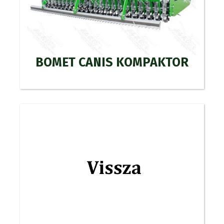
BOMET CANIS KOMPAKTOR